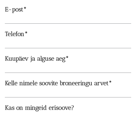
E-post
Telefon
Kuupäev ja alguse aeg
Kelle nimele soovite broneeringu arvet
Kas on mingeid erisoove?