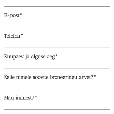
E-post
Telefon
Kuupäev ja alguse aeg
Kelle nimele soovite broneeringu arvet?
Mitu inimest?